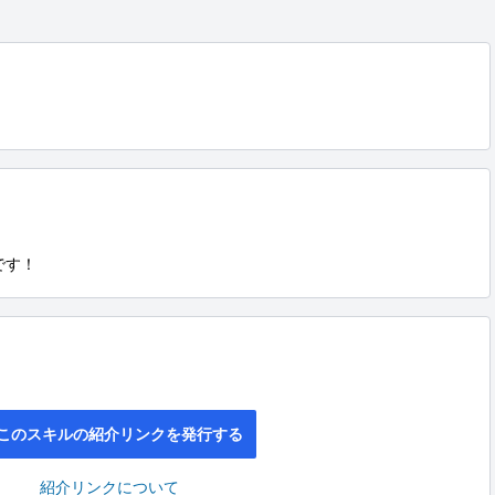
です！
このスキルの紹介リンクを発行する
紹介リンクについて