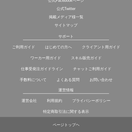
公式Facebookページ
公式Twitter
掲載メディア様一覧
サイトマップ
サポート
ご利用ガイド
はじめての方へ
クライアント用ガイド
ワーカー用ガイド
スキル販売ガイド
仕事受発注ガイドライン
チャットご利用ガイド
手数料について
よくある質問
お問い合わせ
運営情報
運営会社
利用規約
プライバシーポリシー
特定商取引法に関する表示
ページトップヘ