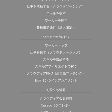
仕事を依頼する（クラウドソーシング）
スキルを探す
ワーカーを探す
各種書類発行（法人限定）
ワーカーの皆様へ
ワーカートップ
仕事を探す（クラウドソーシング）
スキルを出品する
スキルアフィリエイトで稼ぐ
クラウディアPRO（高単価マッチング）
採用オンラインアシスタント
お役立ち情報
クラウディア会員特典
Crarepo（クラレポ）