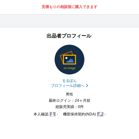
見積もりの相談後に購入できます
出品者プロフィール
るるぽん
プロフィール詳細へ
男性
最終ログイン：24ヶ月前
総販売実績：0件
本人確認
-
機密保持契約(NDA)
-