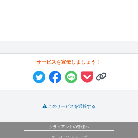
サービスを宣伝しましょう！
このサービスを通報する
クライアントの皆様へ
クライアントトップ