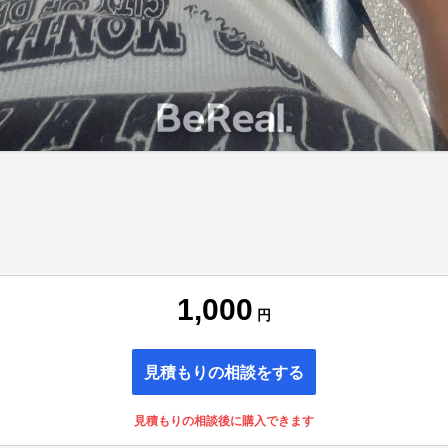
1,000
円
見積もりの相談をする
見積もりの相談後に購入できます