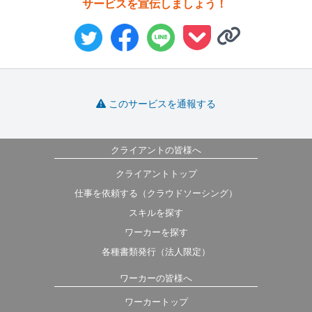
サービスを宣伝しましょう！
このサービスを通報する
クライアントの皆様へ
クライアントトップ
仕事を依頼する（クラウドソーシング）
スキルを探す
ワーカーを探す
各種書類発行（法人限定）
ワーカーの皆様へ
ワーカートップ