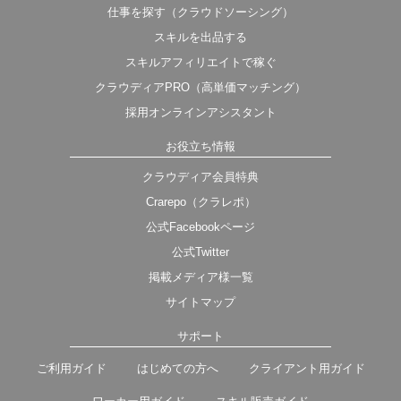
仕事を探す（クラウドソーシング）
スキルを出品する
スキルアフィリエイトで稼ぐ
クラウディアPRO（高単価マッチング）
採用オンラインアシスタント
お役立ち情報
クラウディア会員特典
Crarepo（クラレポ）
公式Facebookページ
公式Twitter
掲載メディア様一覧
サイトマップ
サポート
ご利用ガイド
はじめての方へ
クライアント用ガイド