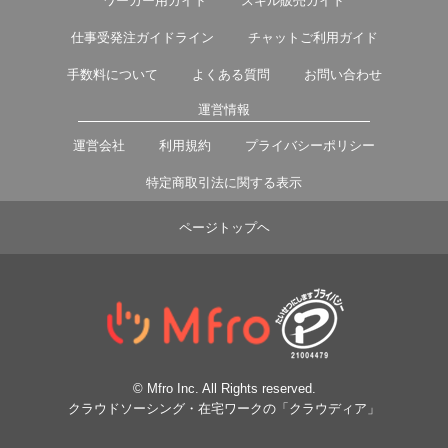
ワーカー用ガイド
スキル販売ガイド
仕事受発注ガイドライン
チャットご利用ガイド
手数料について
よくある質問
お問い合わせ
運営情報
運営会社
利用規約
プライバシーポリシー
特定商取引法に関する表示
ページトップヘ
© Mfro Inc. All Rights reserved.
クラウドソーシング・在宅ワークの「クラウディア」