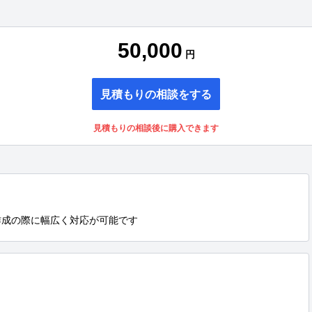
50,000
円
見積もりの相談をする
見積もりの相談後に購入できます
作成の際に幅広く対応が可能です