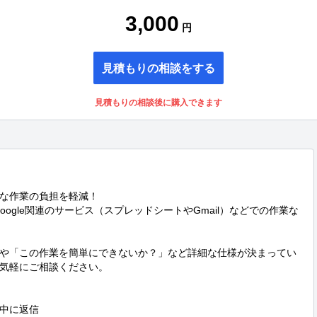
3,000
円
見積もりの相談をする
見積もりの相談後に購入できます
な作業の負担を軽減！

等）やGoogle関連のサービス（スプレッドシートやGmail）などでの作業な
や「この作業を簡単にできないか？」など詳細な仕様が決まってい
気軽にご相談ください。

中に返信
