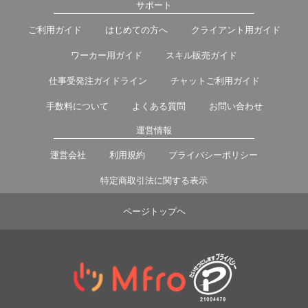
サポート
ご利用ガイド
はじめての方へ
クライアント用ガイド
ワーカー用ガイド
スキル販売ガイド
仕事受発注ガイドライン
チャットご利用ガイド
手数料について
よくある質問
お問い合わせ
運営情報
運営会社
利用規約
プライバシーポリシー
特定商取引法に関する表示
ページトップヘ