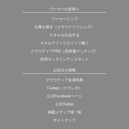
ワーカーの皆様へ
ワーカートップ
仕事を探す（クラウドソーシング）
スキルを出品する
スキルアフィリエイトで稼ぐ
クラウディアPRO（高単価マッチング）
採用オンラインアシスタント
お役立ち情報
クラウディア会員特典
Crarepo（クラレポ）
公式Facebookページ
公式Twitter
掲載メディア様一覧
サイトマップ