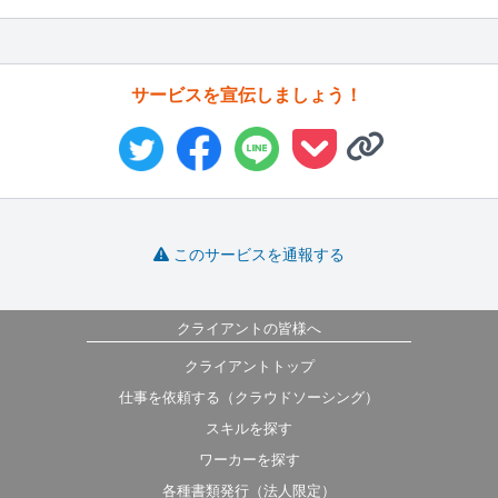
サービスを宣伝しましょう！
このサービスを通報する
クライアントの皆様へ
クライアントトップ
仕事を依頼する（クラウドソーシング）
スキルを探す
ワーカーを探す
各種書類発行（法人限定）