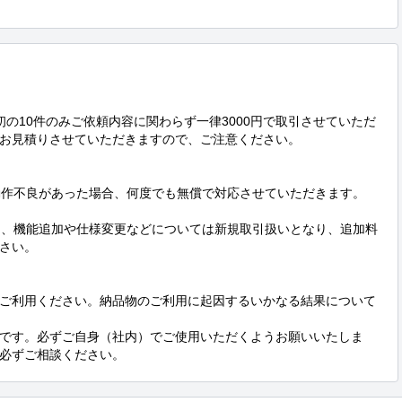
最初の10件のみご依頼内容に関わらず一律3000円で取引させていただ
お見積りさせていただきますので、ご注意ください。

動作不良があった場合、何度でも無償で対応させていただきます。

も、機能追加や仕様変更などについては新規取引扱いとなり、追加料
さい。

ご利用ください。納品物のご利用に起因するいかなる結果について
です。必ずご自身（社内）でご使用いただくようお願いいたしま
必ずご相談ください。