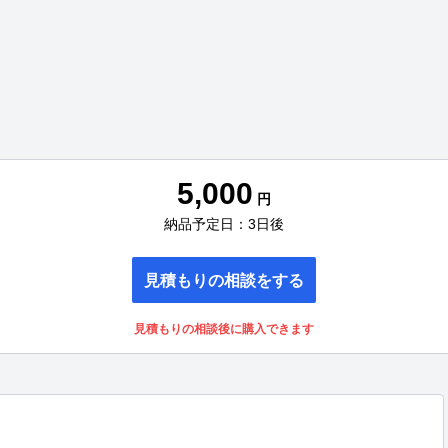
5,000
円
納品予定日：3日後
見積もりの相談をする
見積もりの相談後に購入できます