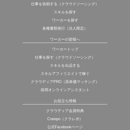
仕事を依頼する（クラウドソーシング）
スキルを探す
ワーカーを探す
各種書類発行（法人限定）
ワーカーの皆様へ
ワーカートップ
仕事を探す（クラウドソーシング）
スキルを出品する
スキルアフィリエイトで稼ぐ
クラウディアPRO（高単価マッチング）
採用オンラインアシスタント
お役立ち情報
クラウディア会員特典
Crarepo（クラレポ）
公式Facebookページ