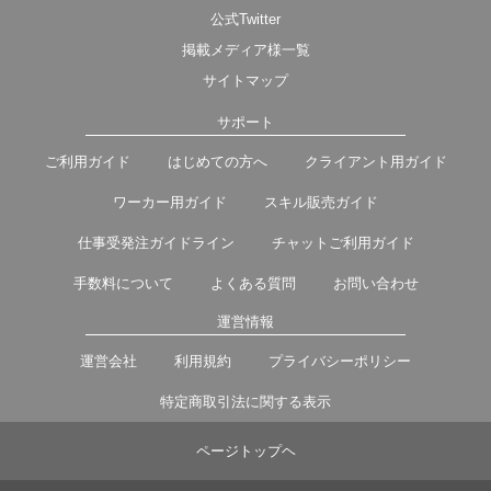
公式Twitter
掲載メディア様一覧
サイトマップ
サポート
ご利用ガイド
はじめての方へ
クライアント用ガイド
ワーカー用ガイド
スキル販売ガイド
仕事受発注ガイドライン
チャットご利用ガイド
手数料について
よくある質問
お問い合わせ
運営情報
運営会社
利用規約
プライバシーポリシー
特定商取引法に関する表示
ページトップヘ