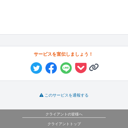
サービスを宣伝しましょう！
このサービスを通報する
クライアントの皆様へ
クライアントトップ