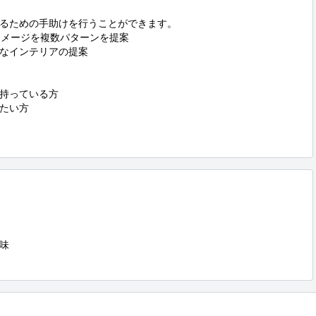
るための手助けを行うことができます。

メージを複数パターンを提案

なインテリアの提案

持っている方

たい方


