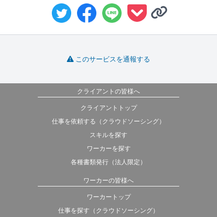
このサービスを通報する
クライアントの皆様へ
クライアントトップ
仕事を依頼する（クラウドソーシング）
スキルを探す
ワーカーを探す
各種書類発行（法人限定）
ワーカーの皆様へ
ワーカートップ
仕事を探す（クラウドソーシング）