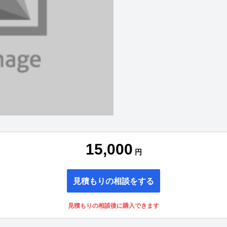
15,000
円
見積もりの相談をする
見積もりの相談後に購入できます