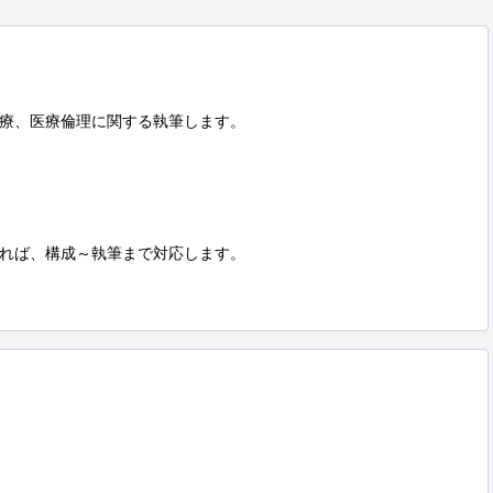
療、医療倫理に関する執筆します。

れば、構成～執筆まで対応します。
