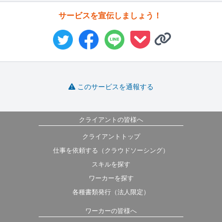
サービスを宣伝しましょう！
このサービスを通報する
クライアントの皆様へ
クライアントトップ
仕事を依頼する（クラウドソーシング）
スキルを探す
ワーカーを探す
各種書類発行（法人限定）
ワーカーの皆様へ