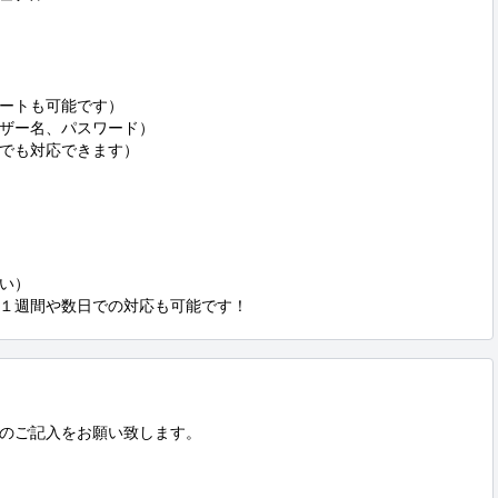
ートも可能です）

ーザー名、パスワード）

でも対応できます）

い）

１週間や数日での対応も可能です！
のご記入をお願い致します。
