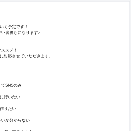
いく予定です！

い者勝ちになります♪

ススメ！

に対応させていただきます。

SNSのみ

に行いたい

作りたい

いか分からない
