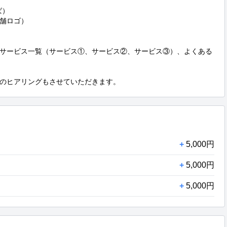
）

舗ロゴ）

サービス一覧（サービス①、サービス②、サービス③）、よくある
のヒアリングもさせていただきます。
+
5,000円
+
5,000円
+
5,000円