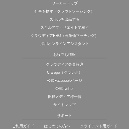
ワーカートップ
仕事を探す（クラウドソーシング）
スキルを出品する
スキルアフィリエイトで稼ぐ
クラウディアPRO（高単価マッチング）
採用オンラインアシスタント
お役立ち情報
クラウディア会員特典
Crarepo（クラレポ）
公式Facebookページ
公式Twitter
掲載メディア様一覧
サイトマップ
サポート
ご利用ガイド
はじめての方へ
クライアント用ガイド