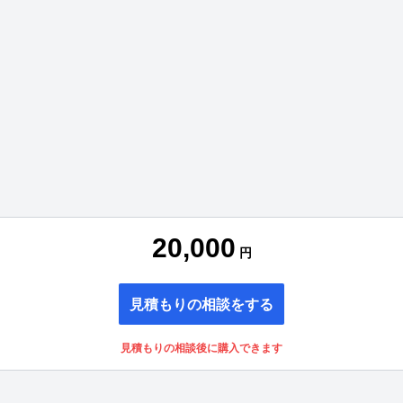
20,000
円
見積もりの相談をする
見積もりの相談後に購入できます