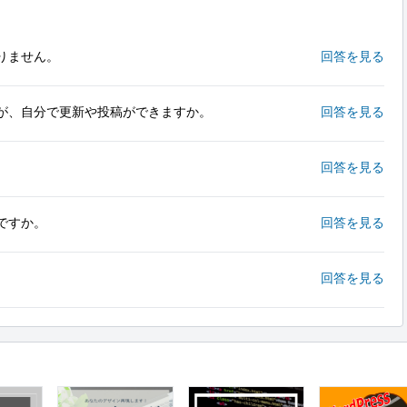
りません。
回答を見る
が、自分で更新や投稿ができますか。
回答を見る
回答を見る
ですか。
回答を見る
回答を見る