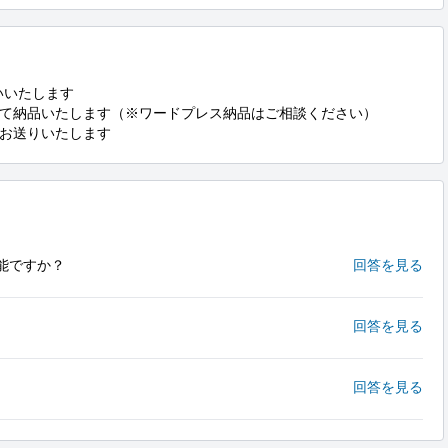
いたします

て納品いたします（※ワードプレス納品はご相談ください）

お送りいたします
能ですか？
回答を見る
回答を見る
回答を見る