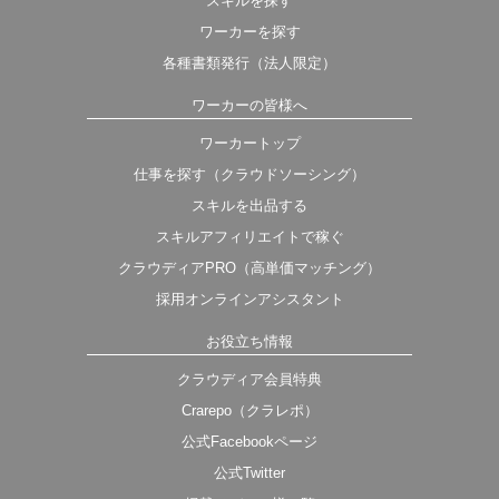
スキルを探す
ワーカーを探す
各種書類発行（法人限定）
ワーカーの皆様へ
ワーカートップ
仕事を探す（クラウドソーシング）
スキルを出品する
スキルアフィリエイトで稼ぐ
クラウディアPRO（高単価マッチング）
採用オンラインアシスタント
お役立ち情報
クラウディア会員特典
Crarepo（クラレポ）
公式Facebookページ
公式Twitter