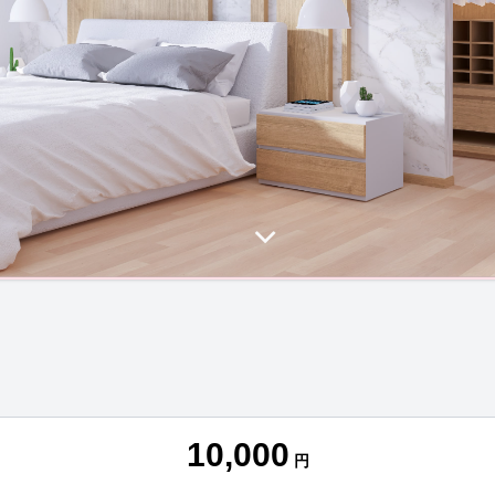
10,000
円