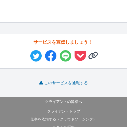
サービスを宣伝しましょう！
このサービスを通報する
クライアントの皆様へ
クライアントトップ
仕事を依頼する（クラウドソーシング）