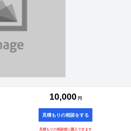
10,000
円
見積もりの相談をする
見積もりの相談後に購入できます