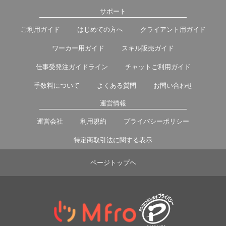
サポート
ご利用ガイド
はじめての方へ
クライアント用ガイド
ワーカー用ガイド
スキル販売ガイド
仕事受発注ガイドライン
チャットご利用ガイド
手数料について
よくある質問
お問い合わせ
運営情報
運営会社
利用規約
プライバシーポリシー
特定商取引法に関する表示
ページトップヘ