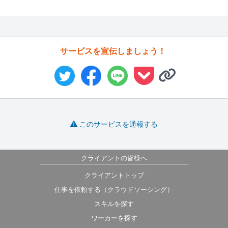
サービスを宣伝しましょう！
このサービスを通報する
クライアントの皆様へ
クライアントトップ
仕事を依頼する（クラウドソーシング）
スキルを探す
ワーカーを探す