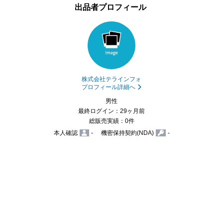
出品者プロフィール
株式会社テラインフォ
プロフィール詳細へ
男性
最終ログイン：29ヶ月前
総販売実績：0件
本人確認
-
機密保持契約(NDA)
-