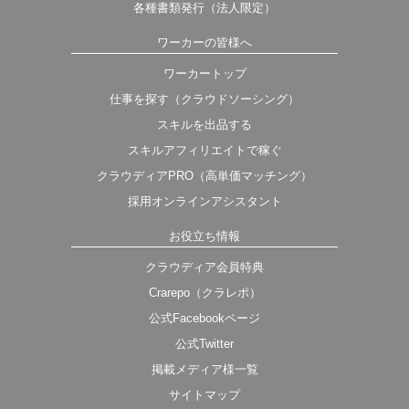
各種書類発行（法人限定）
ワーカーの皆様へ
ワーカートップ
仕事を探す（クラウドソーシング）
スキルを出品する
スキルアフィリエイトで稼ぐ
クラウディアPRO（高単価マッチング）
採用オンラインアシスタント
お役立ち情報
クラウディア会員特典
Crarepo（クラレポ）
公式Facebookページ
公式Twitter
掲載メディア様一覧
サイトマップ