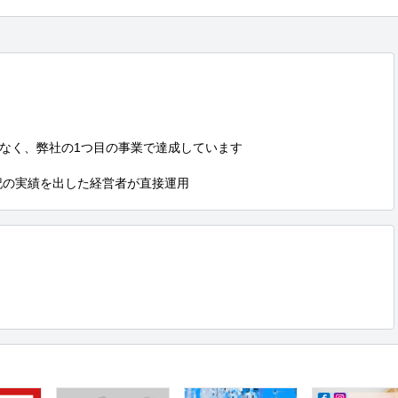
なく、弊社の1つ目の事業で達成しています

上記の実績を出した経営者が直接運用