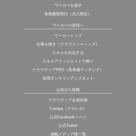
ワーカーを探す
各種書類発行（法人限定）
ワーカーの皆様へ
ワーカートップ
仕事を探す（クラウドソーシング）
スキルを出品する
スキルアフィリエイトで稼ぐ
クラウディアPRO（高単価マッチング）
採用オンラインアシスタント
お役立ち情報
クラウディア会員特典
Crarepo（クラレポ）
公式Facebookページ
公式Twitter
掲載メディア様一覧