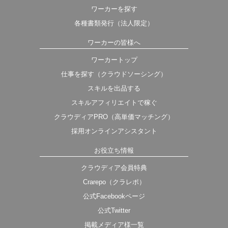
ワーカーを探す
各種書類発行（法人限定）
ワーカーの皆様へ
ワーカートップ
仕事を探す（クラウドソーシング）
スキルを出品する
スキルアフィリエイトで稼ぐ
クラウディアPRO（高単価マッチング）
採用オンラインアシスタント
お役立ち情報
クラウディア会員特典
Crarepo（クラレポ）
公式Facebookページ
公式Twitter
掲載メディア様一覧