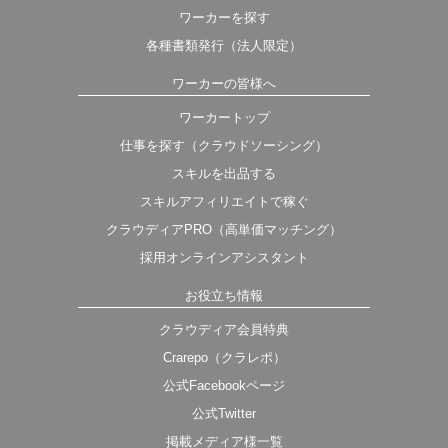
ワーカーを探す
各種書類発行（法人限定）
ワーカーの皆様へ
ワーカートップ
仕事を探す（クラウドソーシング）
スキルを出品する
スキルアフィリエイトで稼ぐ
クラウディアPRO（高単価マッチング）
採用オンラインアシスタント
お役立ち情報
クラウディア会員特典
Crarepo（クラレポ）
公式Facebookページ
公式Twitter
掲載メディア様一覧