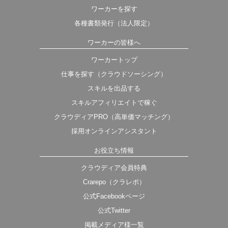
ワーカーを探す
各種書類発行（法人限定）
ワーカーの皆様へ
ワーカートップ
仕事を探す（クラウドソーシング）
スキルを出品する
スキルアフィリエイトで稼ぐ
クラウディアPRO（高単価マッチング）
採用オンラインアシスタント
お役立ち情報
クラウディア会員特典
Crarepo（クラレポ）
公式Facebookページ
公式Twitter
掲載メディア様一覧