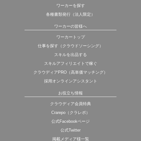
ワーカーを探す
各種書類発行（法人限定）
ワーカーの皆様へ
ワーカートップ
仕事を探す（クラウドソーシング）
スキルを出品する
スキルアフィリエイトで稼ぐ
クラウディアPRO（高単価マッチング）
採用オンラインアシスタント
お役立ち情報
クラウディア会員特典
Crarepo（クラレポ）
公式Facebookページ
公式Twitter
掲載メディア様一覧