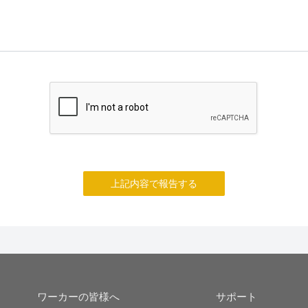
上記内容で報告する
ワーカーの皆様へ
サポート