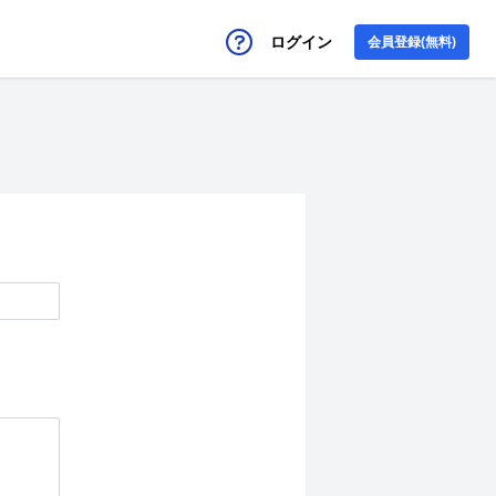
ログイン
会員登録(無料)