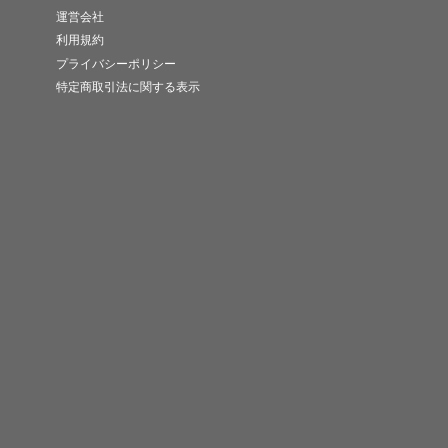
運営会社
利用規約
プライバシーポリシー
特定商取引法に関する表示