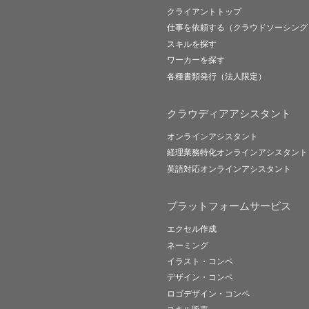
クライアントトップ
仕事を依頼する（クラウドソーシング
スキルを探す
ワーカーを探す
各種書類発行（法人限定）
クラウディアアシスタント
オンラインアシスタント
経理業務特化オンラインアシスタント
英語対応オンラインアシスタント
プラットフォームサービス
エクセル作成
ネーミング
イラスト・コンペ
デザイン・コンペ
ロゴデザイン・コンペ