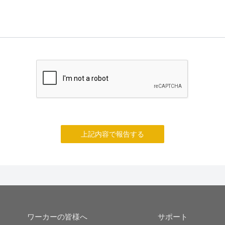
上記内容で報告する
ワーカーの皆様へ
サポート