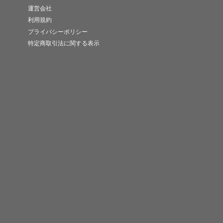
運営会社
利用規約
プライバシーポリシー
特定商取引法に関する表示