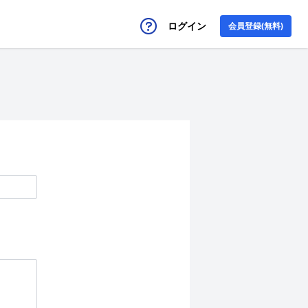
ログイン
会員登録(無料)