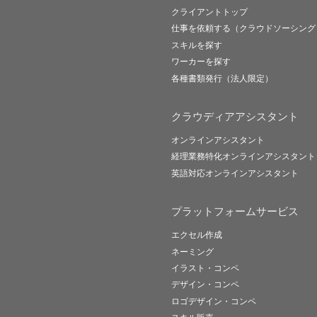
クライアントトップ
仕事を依頼する（クラウドソーシング
スキルを探す
ワーカーを探す
各種書類発行（法人限定）
クラウディアアシスタント
オンラインアシスタント
経理業務特化オンラインアシスタント
英語対応オンラインアシスタント
プラットフォームサービス
エクセル作成
ネーミング
イラスト・コンペ
デザイン・コンペ
ロゴデザイン・コンペ