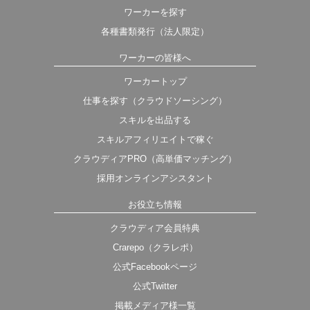
ワーカーを探す
各種書類発行（法人限定）
ワーカーの皆様へ
ワーカートップ
仕事を探す（クラウドソーシング）
スキルを出品する
スキルアフィリエイトで稼ぐ
クラウディアPRO（高単価マッチング）
採用オンラインアシスタント
お役立ち情報
クラウディア会員特典
Crarepo（クラレポ）
公式Facebookページ
公式Twitter
掲載メディア様一覧