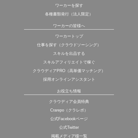
ワーカーを探す
各種書類発行（法人限定）
ワーカーの皆様へ
ワーカートップ
仕事を探す（クラウドソーシング）
スキルを出品する
スキルアフィリエイトで稼ぐ
クラウディアPRO（高単価マッチング）
採用オンラインアシスタント
お役立ち情報
クラウディア会員特典
Crarepo（クラレポ）
公式Facebookページ
公式Twitter
掲載メディア様一覧