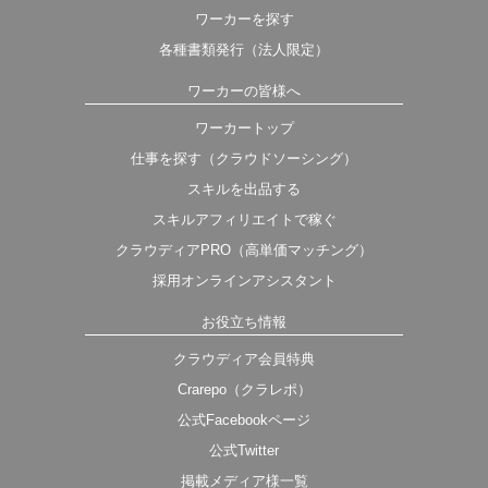
ワーカーを探す
各種書類発行（法人限定）
ワーカーの皆様へ
ワーカートップ
仕事を探す（クラウドソーシング）
スキルを出品する
スキルアフィリエイトで稼ぐ
クラウディアPRO（高単価マッチング）
採用オンラインアシスタント
お役立ち情報
クラウディア会員特典
Crarepo（クラレポ）
公式Facebookページ
公式Twitter
掲載メディア様一覧