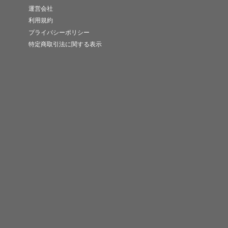
運営会社
利用規約
プライバシーポリシー
特定商取引法に関する表示