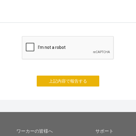
上記内容で報告する
ワーカーの皆様へ
サポート