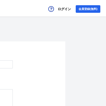
ログイン
会員登録(無料)