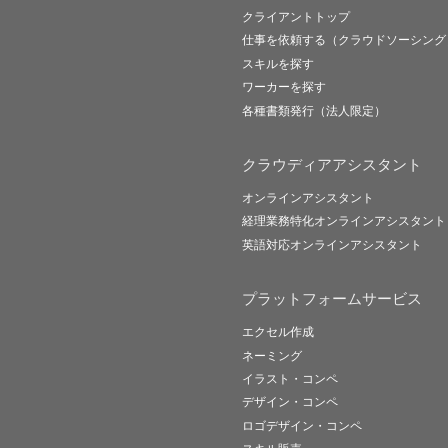
クライアントトップ
仕事を依頼する（クラウドソーシング
スキルを探す
ワーカーを探す
各種書類発行（法人限定）
クラウディアアシスタント
オンラインアシスタント
経理業務特化オンラインアシスタント
英語対応オンラインアシスタント
プラットフォームサービス
エクセル作成
ネーミング
イラスト・コンペ
デザイン・コンペ
ロゴデザイン・コンペ