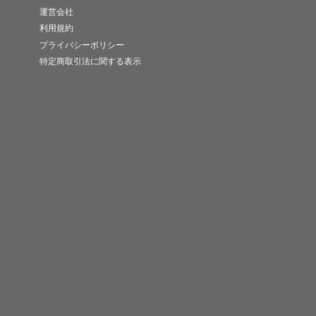
運営会社
利用規約
プライバシーポリシー
特定商取引法に関する表示