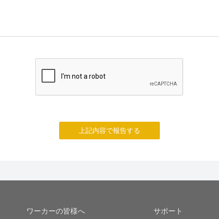
上記内容で報告する
ワーカーの皆様へ
サポート