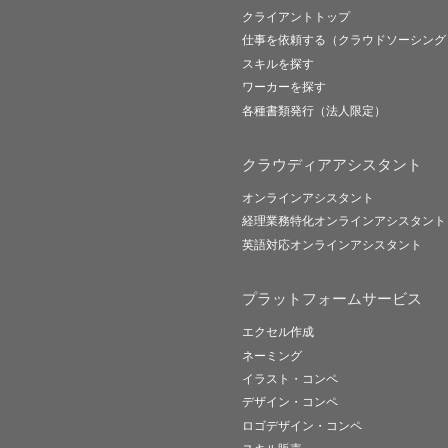
クライアントトップ
仕事を依頼する（クラウドソーシング
スキルを探す
ワーカーを探す
各種書類発行（法人限定）
クラウディアアシスタント
オンラインアシスタント
経理業務特化オンラインアシスタント
英語対応オンラインアシスタント
プラットフォームサービス
エクセル作成
ネーミング
イラスト・コンペ
デザイン・コンペ
ロゴデザイン・コンペ