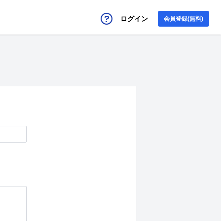
ログイン
会員登録(無料)