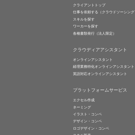
クライアントトップ
仕事を依頼する（クラウドソーシング
スキルを探す
ワーカーを探す
各種書類発行（法人限定）
クラウディアアシスタント
オンラインアシスタント
経理業務特化オンラインアシスタント
英語対応オンラインアシスタント
プラットフォームサービス
エクセル作成
ネーミング
イラスト・コンペ
デザイン・コンペ
ロゴデザイン・コンペ