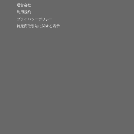
運営会社
利用規約
プライバシーポリシー
特定商取引法に関する表示