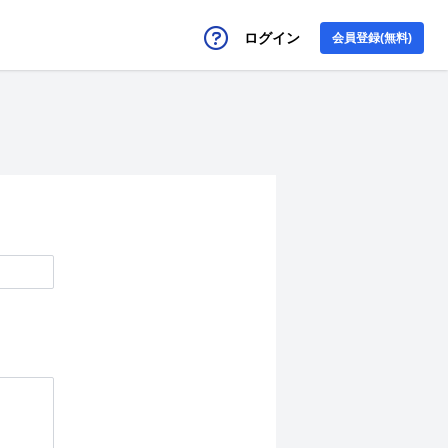
ログイン
会員登録(無料)