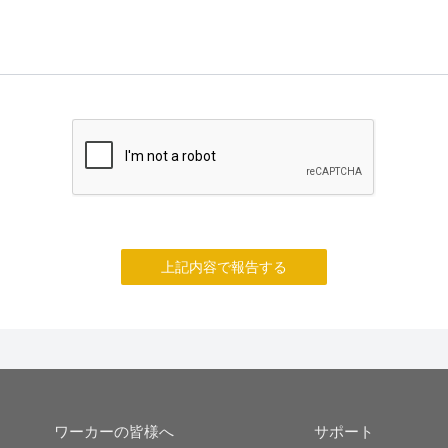
上記内容で報告する
ワーカーの皆様へ
サポート