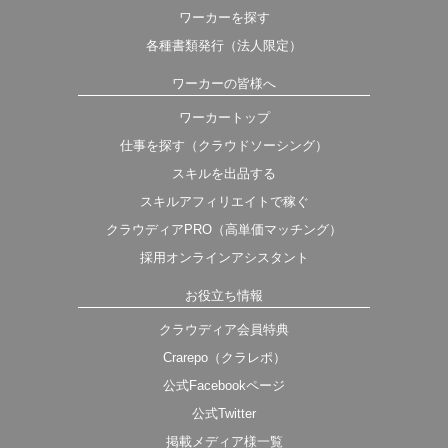
ワーカーを探す
各種書類発行（法人限定）
ワーカーの皆様へ
ワーカートップ
仕事を探す（クラウドソーシング）
スキルを出品する
スキルアフィリエイトで稼ぐ
クラウディアPRO（高単価マッチング）
採用オンラインアシスタント
お役立ち情報
クラウディア会員特典
Crarepo（クラレポ）
公式Facebookページ
公式Twitter
掲載メディア様一覧