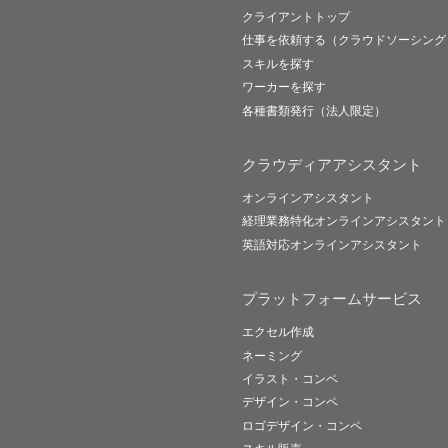
クライアントトップ
仕事を依頼する（クラウドソーシング
スキルを探す
ワーカーを探す
各種書類発行（法人限定）
クラウディアアシスタント
オンラインアシスタント
経理業務特化オンラインアシスタント
英語対応オンラインアシスタント
プラットフォームサービス
エクセル作成
ネーミング
イラスト・コンペ
デザイン・コンペ
ロゴデザイン・コンペ