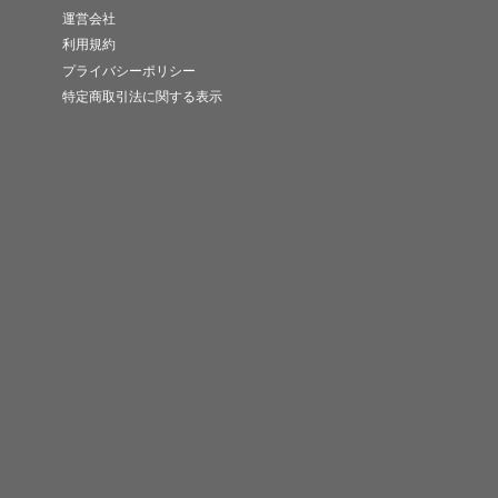
運営会社
利用規約
プライバシーポリシー
特定商取引法に関する表示