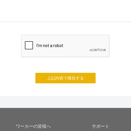
上記内容で報告する
ワーカーの皆様へ
サポート