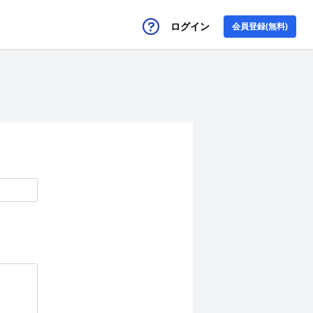
ログイン
会員登録(無料)