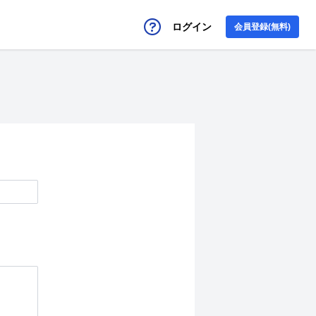
ログイン
会員登録(無料)