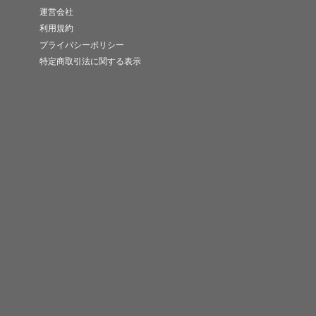
運営会社
利用規約
プライバシーポリシー
特定商取引法に関する表示