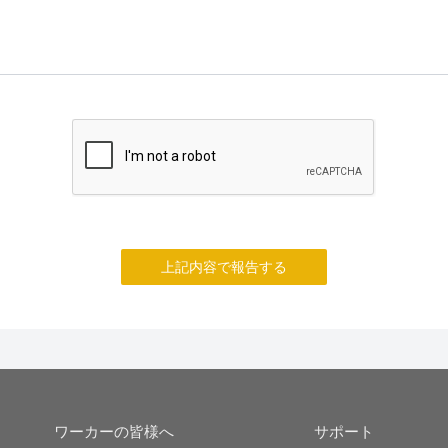
上記内容で報告する
ワーカーの皆様へ
サポート