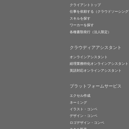
クライアントトップ
仕事を依頼する（クラウドソーシング
スキルを探す
ワーカーを探す
各種書類発行（法人限定）
クラウディアアシスタント
オンラインアシスタント
経理業務特化オンラインアシスタント
英語対応オンラインアシスタント
プラットフォームサービス
エクセル作成
ネーミング
イラスト・コンペ
デザイン・コンペ
ロゴデザイン・コンペ