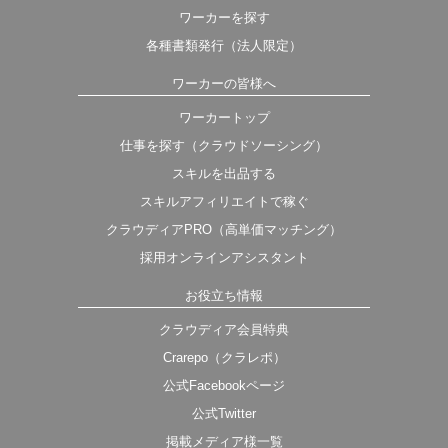
ワーカーを探す
各種書類発行（法人限定）
ワーカーの皆様へ
ワーカートップ
仕事を探す（クラウドソーシング）
スキルを出品する
スキルアフィリエイトで稼ぐ
クラウディアPRO（高単価マッチング）
採用オンラインアシスタント
お役立ち情報
クラウディア会員特典
Crarepo（クラレポ）
公式Facebookページ
公式Twitter
掲載メディア様一覧