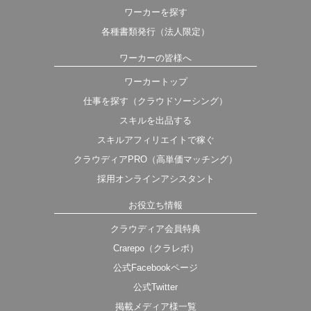
ワーカーを探す
各種書類発行（法人限定）
ワーカーの皆様へ
ワーカートップ
仕事を探す（クラウドソーシング）
スキルを出品する
スキルアフィリエイトで稼ぐ
クラウディアPRO（高単価マッチング）
採用オンラインアシスタント
お役立ち情報
クラウディア会員特典
Crarepo（クラレポ）
公式Facebookページ
公式Twitter
掲載メディア様一覧