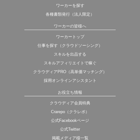
ワーカーを探す
各種書類発行（法人限定）
ワーカーの皆様へ
ワーカートップ
仕事を探す（クラウドソーシング）
スキルを出品する
スキルアフィリエイトで稼ぐ
クラウディアPRO（高単価マッチング）
採用オンラインアシスタント
お役立ち情報
クラウディア会員特典
Crarepo（クラレポ）
公式Facebookページ
公式Twitter
掲載メディア様一覧