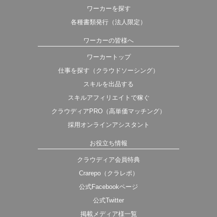
ワーカーを探す
各種書類発行（法人限定）
ワーカーの皆様へ
ワーカートップ
仕事を探す（クラウドソーシング）
スキルを出品する
スキルアフィリエイトで稼ぐ
クラウディアPRO（高単価マッチング）
採用オンラインアシスタント
お役立ち情報
クラウディア会員特典
Crarepo（クラレポ）
公式Facebookページ
公式Twitter
掲載メディア様一覧