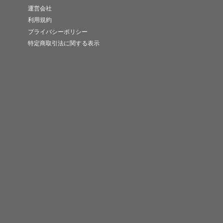
運営会社
利用規約
プライバシーポリシー
特定商取引法に関する表示