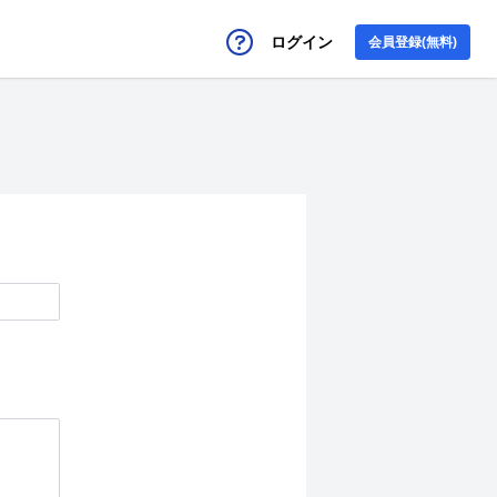
ログイン
会員登録(無料)