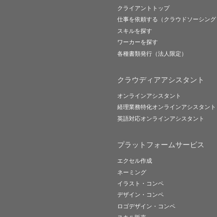
クライアントトップ
仕事を依頼する（クラウドソーシング
スキルを探す
ワーカーを探す
各種書類発行（法人限定）
クラウディアアシスタント
オンラインアシスタント
経理業務特化オンラインアシスタント
英語対応オンラインアシスタント
プラットフォームサービス
エクセル作成
ネーミング
イラスト・コンペ
デザイン・コンペ
ロゴデザイン・コンペ