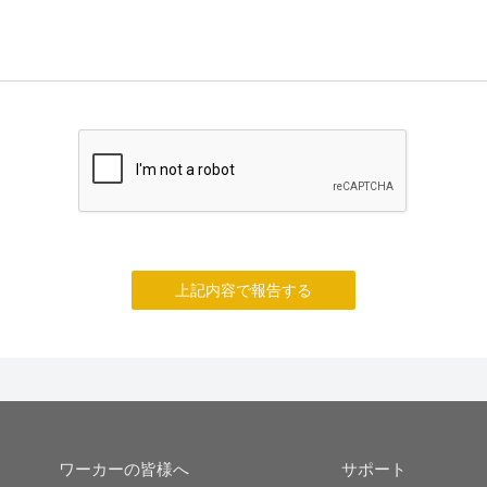
上記内容で報告する
ワーカーの皆様へ
サポート