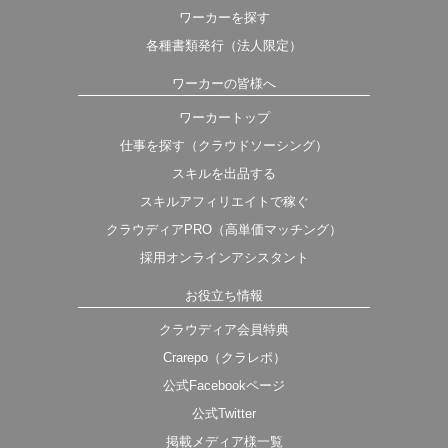
ワーカーを探す
各種書類発行（法人限定）
ワーカーの皆様へ
ワーカートップ
仕事を探す（クラウドソーシング）
スキルを出品する
スキルアフィリエイトで稼ぐ
クラウディアPRO（高単価マッチング）
採用オンラインアシスタント
お役立ち情報
クラウディア会員特典
Crarepo（クラレポ）
公式Facebookページ
公式Twitter
掲載メディア様一覧