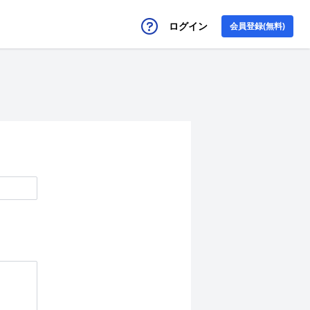
ログイン
会員登録(無料)