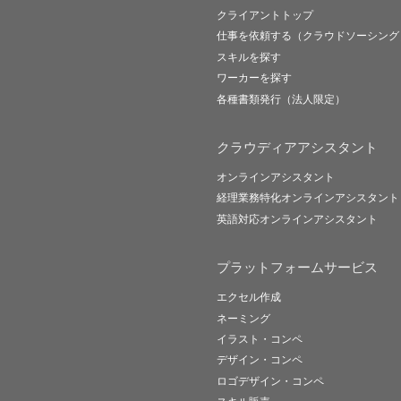
クライアントトップ
仕事を依頼する（クラウドソーシング
スキルを探す
ワーカーを探す
各種書類発行（法人限定）
クラウディアアシスタント
オンラインアシスタント
経理業務特化オンラインアシスタント
英語対応オンラインアシスタント
プラットフォームサービス
エクセル作成
ネーミング
イラスト・コンペ
デザイン・コンペ
ロゴデザイン・コンペ