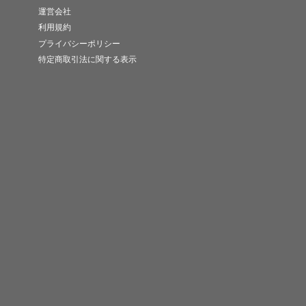
運営会社
利用規約
プライバシーポリシー
特定商取引法に関する表示