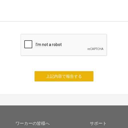
上記内容で報告する
ワーカーの皆様へ
サポート