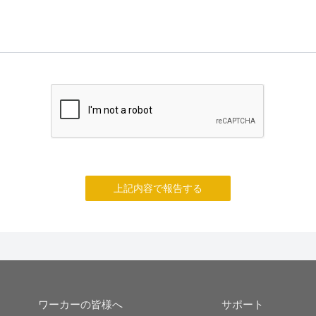
上記内容で報告する
ワーカーの皆様へ
サポート