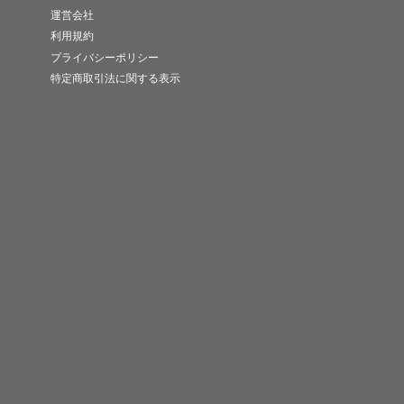
運営会社
利用規約
プライバシーポリシー
特定商取引法に関する表示