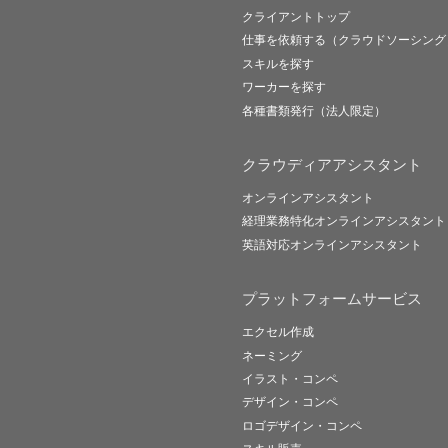
クライアントトップ
仕事を依頼する（クラウドソーシング
スキルを探す
ワーカーを探す
各種書類発行（法人限定）
クラウディアアシスタント
オンラインアシスタント
経理業務特化オンラインアシスタント
英語対応オンラインアシスタント
プラットフォームサービス
エクセル作成
ネーミング
イラスト・コンペ
デザイン・コンペ
ロゴデザイン・コンペ