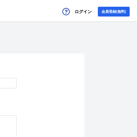
ログイン
会員登録(無料)