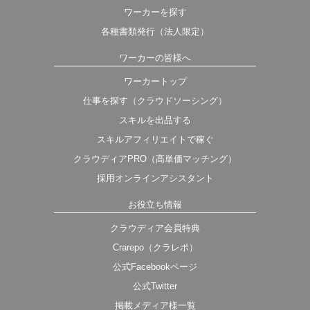
ワーカーを探す
各種書類発行（法人限定）
ワーカーの皆様へ
ワーカートップ
仕事を探す（クラウドソーシング）
スキルを出品する
スキルアフィリエイトで稼ぐ
クラウディアPRO（高単価マッチング）
採用オンラインアシスタント
お役立ち情報
クラウディア会員特典
Crarepo（クラレポ）
公式Facebookページ
公式Twitter
掲載メディア様一覧