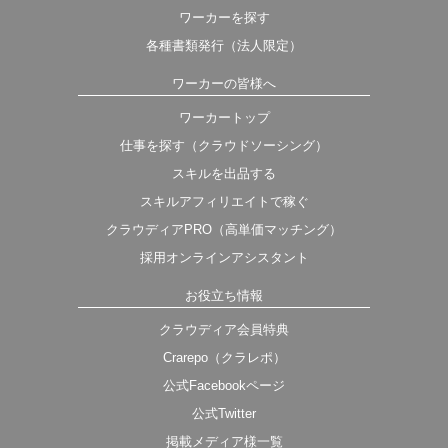
ワーカーを探す
各種書類発行（法人限定）
ワーカーの皆様へ
ワーカートップ
仕事を探す（クラウドソーシング）
スキルを出品する
スキルアフィリエイトで稼ぐ
クラウディアPRO（高単価マッチング）
採用オンラインアシスタント
お役立ち情報
クラウディア会員特典
Crarepo（クラレポ）
公式Facebookページ
公式Twitter
掲載メディア様一覧