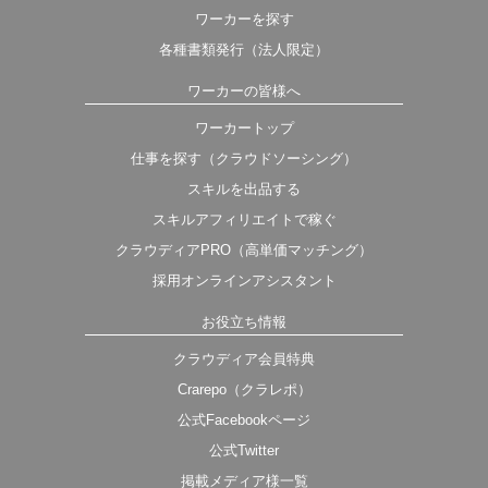
ワーカーを探す
各種書類発行（法人限定）
ワーカーの皆様へ
ワーカートップ
仕事を探す（クラウドソーシング）
スキルを出品する
スキルアフィリエイトで稼ぐ
クラウディアPRO（高単価マッチング）
採用オンラインアシスタント
お役立ち情報
クラウディア会員特典
Crarepo（クラレポ）
公式Facebookページ
公式Twitter
掲載メディア様一覧