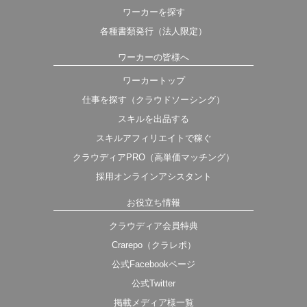
ワーカーを探す
各種書類発行（法人限定）
ワーカーの皆様へ
ワーカートップ
仕事を探す（クラウドソーシング）
スキルを出品する
スキルアフィリエイトで稼ぐ
クラウディアPRO（高単価マッチング）
採用オンラインアシスタント
お役立ち情報
クラウディア会員特典
Crarepo（クラレポ）
公式Facebookページ
公式Twitter
掲載メディア様一覧