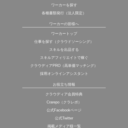
ワーカーを探す
各種書類発行（法人限定）
ワーカーの皆様へ
ワーカートップ
仕事を探す（クラウドソーシング）
スキルを出品する
スキルアフィリエイトで稼ぐ
クラウディアPRO（高単価マッチング）
採用オンラインアシスタント
お役立ち情報
クラウディア会員特典
Crarepo（クラレポ）
公式Facebookページ
公式Twitter
掲載メディア様一覧