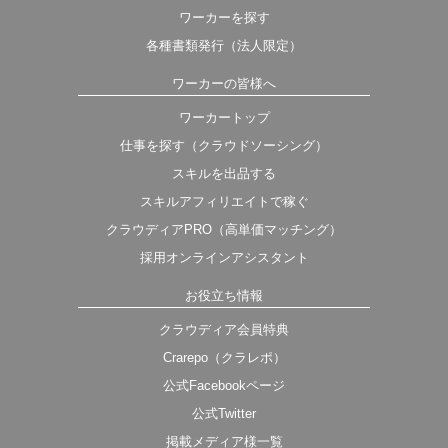
ワーカーを探す
各種書類発行（法人限定）
ワーカーの皆様へ
ワーカートップ
仕事を探す（クラウドソーシング）
スキルを出品する
スキルアフィリエイトで稼ぐ
クラウディアPRO（高単価マッチング）
採用オンラインアシスタント
お役立ち情報
クラウディア会員特典
Crarepo（クラレポ）
公式Facebookページ
公式Twitter
掲載メディア様一覧