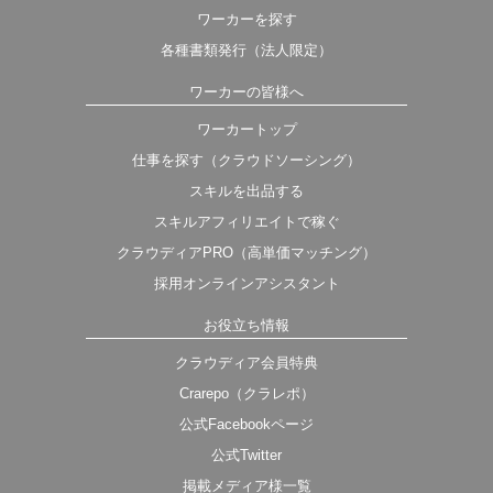
ワーカーを探す
各種書類発行（法人限定）
ワーカーの皆様へ
ワーカートップ
仕事を探す（クラウドソーシング）
スキルを出品する
スキルアフィリエイトで稼ぐ
クラウディアPRO（高単価マッチング）
採用オンラインアシスタント
お役立ち情報
クラウディア会員特典
Crarepo（クラレポ）
公式Facebookページ
公式Twitter
掲載メディア様一覧