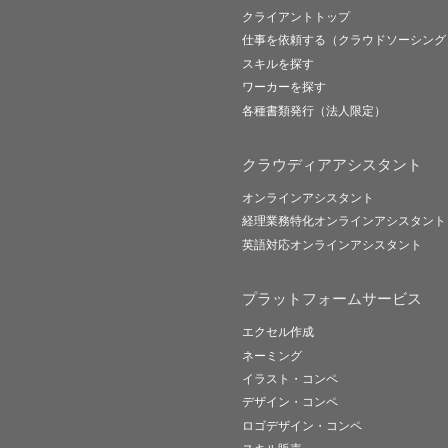
クライアントトップ
仕事を依頼する（クラウドソーシング
スキルを探す
ワーカーを探す
各種書類発行（法人限定）
クラウディアアシスタント
オンラインアシスタント
経理業務特化オンラインアシスタント
英語対応オンラインアシスタント
プラットフォームサービス
エクセル作成
ネーミング
イラスト・コンペ
デザイン・コンペ
ロゴデザイン・コンペ