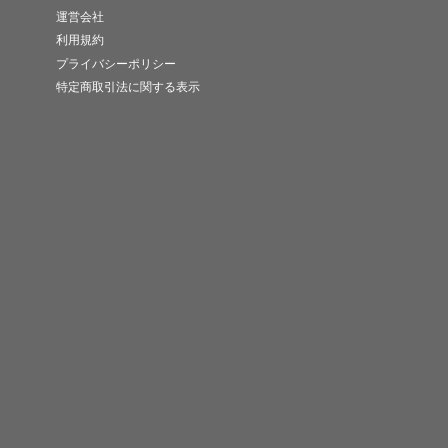
運営会社
利用規約
プライバシーポリシー
特定商取引法に関する表示