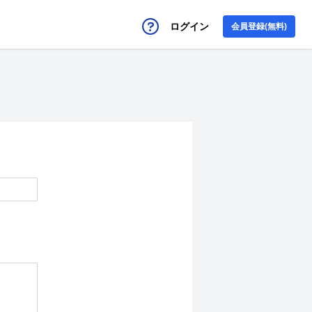
ログイン
会員登録(無料)