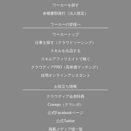
ワーカーを探す
各種書類発行（法人限定）
ワーカーの皆様へ
ワーカートップ
仕事を探す（クラウドソーシング）
スキルを出品する
スキルアフィリエイトで稼ぐ
クラウディアPRO（高単価マッチング）
採用オンラインアシスタント
お役立ち情報
クラウディア会員特典
Crarepo（クラレポ）
公式Facebookページ
公式Twitter
掲載メディア様一覧