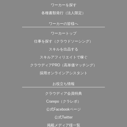
ワーカーを探す
各種書類発行（法人限定）
ワーカーの皆様へ
ワーカートップ
仕事を探す（クラウドソーシング）
スキルを出品する
スキルアフィリエイトで稼ぐ
クラウディアPRO（高単価マッチング）
採用オンラインアシスタント
お役立ち情報
クラウディア会員特典
Crarepo（クラレポ）
公式Facebookページ
公式Twitter
掲載メディア様一覧