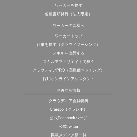
ワーカーを探す
各種書類発行（法人限定）
ワーカーの皆様へ
ワーカートップ
仕事を探す（クラウドソーシング）
スキルを出品する
スキルアフィリエイトで稼ぐ
クラウディアPRO（高単価マッチング）
採用オンラインアシスタント
お役立ち情報
クラウディア会員特典
Crarepo（クラレポ）
公式Facebookページ
公式Twitter
掲載メディア様一覧