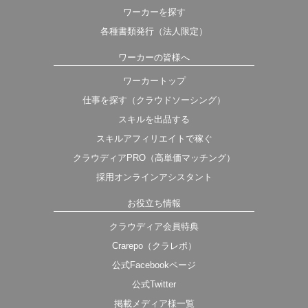
ワーカーを探す
各種書類発行（法人限定）
ワーカーの皆様へ
ワーカートップ
仕事を探す（クラウドソーシング）
スキルを出品する
スキルアフィリエイトで稼ぐ
クラウディアPRO（高単価マッチング）
採用オンラインアシスタント
お役立ち情報
クラウディア会員特典
Crarepo（クラレポ）
公式Facebookページ
公式Twitter
掲載メディア様一覧