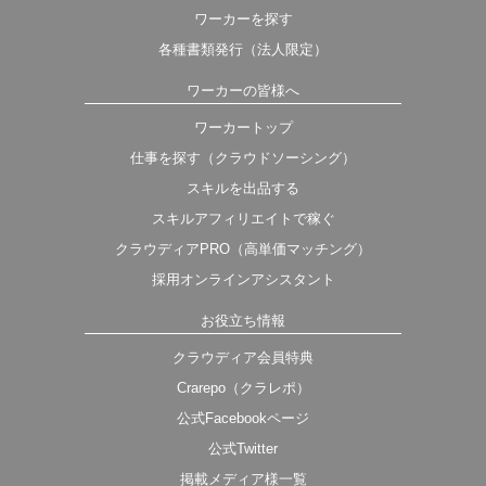
ワーカーを探す
各種書類発行（法人限定）
ワーカーの皆様へ
ワーカートップ
仕事を探す（クラウドソーシング）
スキルを出品する
スキルアフィリエイトで稼ぐ
クラウディアPRO（高単価マッチング）
採用オンラインアシスタント
お役立ち情報
クラウディア会員特典
Crarepo（クラレポ）
公式Facebookページ
公式Twitter
掲載メディア様一覧