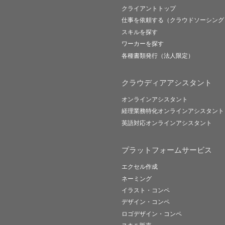
クライアントトップ
仕事を依頼する（クラウドソーシング
スキルを探す
ワーカーを探す
各種書類発行（法人限定）
クラウディアアシスタント
オンラインアシスタント
経理業務特化オンラインアシスタント
英語対応オンラインアシスタント
プラットフォームサービス
エクセル作成
ネーミング
イラスト・コンペ
デザイン・コンペ
ロゴデザイン・コンペ