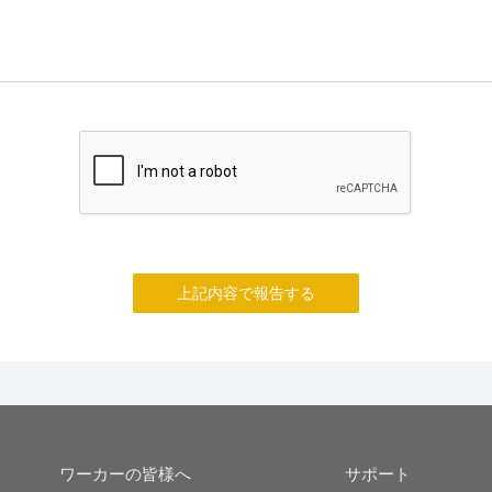
上記内容で報告する
ワーカーの皆様へ
サポート