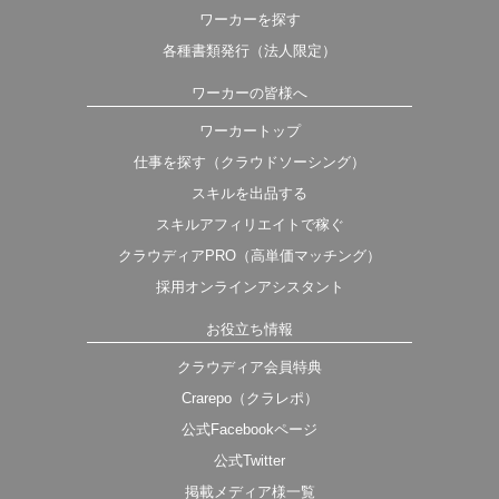
ワーカーを探す
各種書類発行（法人限定）
ワーカーの皆様へ
ワーカートップ
仕事を探す（クラウドソーシング）
スキルを出品する
スキルアフィリエイトで稼ぐ
クラウディアPRO（高単価マッチング）
採用オンラインアシスタント
お役立ち情報
クラウディア会員特典
Crarepo（クラレポ）
公式Facebookページ
公式Twitter
掲載メディア様一覧