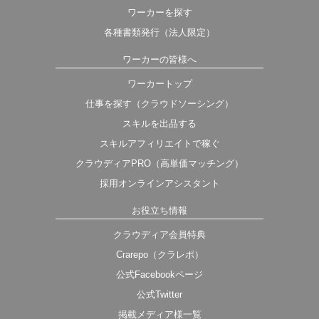
ワーカーを探す
各種書類発行（法人限定）
ワーカーの皆様へ
ワーカートップ
仕事を探す（クラウドソーシング）
スキルを出品する
スキルアフィリエイトで稼ぐ
クラウディアPRO（高単価マッチング）
採用オンラインアシスタント
お役立ち情報
クラウディア会員特典
Crarepo（クラレポ）
公式Facebookページ
公式Twitter
掲載メディア様一覧