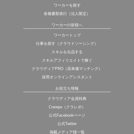
ワーカーを探す
各種書類発行（法人限定）
ワーカーの皆様へ
ワーカートップ
仕事を探す（クラウドソーシング）
スキルを出品する
スキルアフィリエイトで稼ぐ
クラウディアPRO（高単価マッチング）
採用オンラインアシスタント
お役立ち情報
クラウディア会員特典
Crarepo（クラレポ）
公式Facebookページ
公式Twitter
掲載メディア様一覧