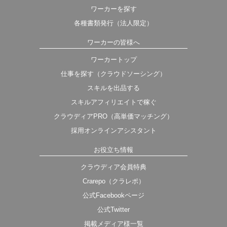
ワーカーを探す
各種書類発行（法人限定）
ワーカーの皆様へ
ワーカートップ
仕事を探す（クラウドソーシング）
スキルを出品する
スキルアフィリエイトで稼ぐ
クラウディアPRO（高単価マッチング）
採用オンラインアシスタント
お役立ち情報
クラウディア会員特典
Crarepo（クラレポ）
公式Facebookページ
公式Twitter
掲載メディア様一覧